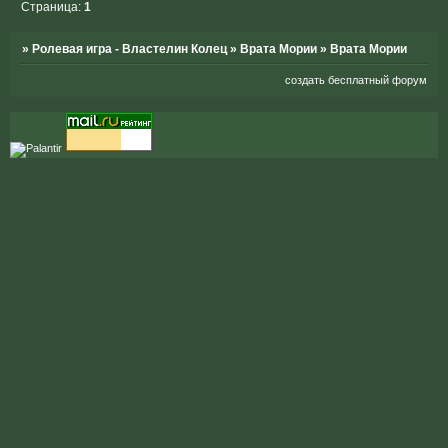
Страница:
1
»
Ролевая игра - Властелин Колец
»
Врата Мории
»
Врата Мории
создать бесплатный форум